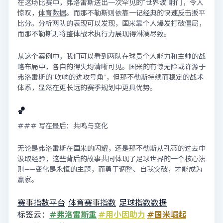
在这场比赛中，弗洛雷斯送出一次罕见的“世界波”射门，令人
惊叹，
体育数据
。而那不勒斯则依靠一记经典的快速反击扳平
比分。分析两队的表现可以发现，国米靠个人爆发打破僵局，
而那不勒斯则将整体战术执行力展现得淋漓尽致。
从这个案例中，我们可以看到两队在球员个人能力和主帅的战
略布局中，各自的得失均清晰可见。国米的有惊无险或许源于
弗洛雷斯的“吹响的进攻号角”，但那不勒斯持续而稳定的战术
体系，显然在更长远的赛季规划中更具优势。
🏀
### 写在最后：共鸣与变化
无论是弗洛雷斯在国米的闪耀，还是那不勒斯从孔蒂的过去中
汲取经验，这些背后的故事共同体现了足球世界的一个核心法
则——变化是永恒的主题，而勇于调整、自我突破，才能成为
赢家。
赛事指数平台
体育赛事指数
足球指数数据
标签云：
#弗洛雷斯重
#用小因助力
#国米崛起