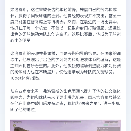
弗洛雷斯，这位曾被低估的年轻前锋，凭借自己的努力和成
长，赢得了国米球迷的喜爱。他曾经的表现并不突出，甚至一
度只能坐在替补席上等待机会。然而，在最近的一场比赛中，
他抓住了每一个机会：不仅以一记致命射门打破僵局，还通过
出色的无球跑动为队友创造空间。这场比赛后，他成为了球迷
心中的明星。
弗洛雷斯的表现并非偶然，而是长期积累的结果。在国米的训
练中，他展现出了出色的学习能力和对进攻体系的理解，这是
主帅因扎吉所看重的。此外，他敏锐的临场调整能力和对比赛
的阅读能力也在不断提升，使他逐渐成为球队的关键球员，
10bet体育指数
。
从商业角度来看，弗洛雷斯的出色表现也提升了他的社交媒体
影响力，为他和球队带来了更多曝光机会。国米官方账号甚至
在他在比赛中破门后发布动态，称他为“未来之星”，进一步巩
固了他的地位。