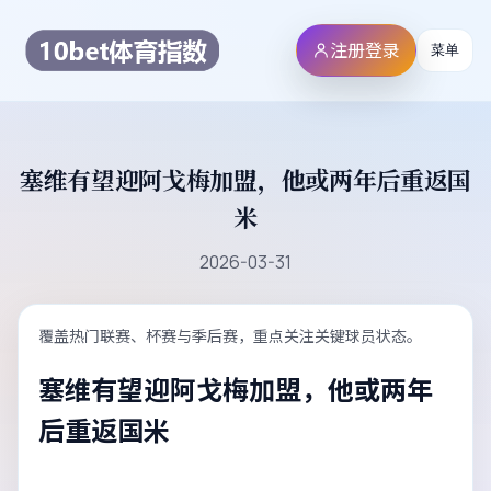
注册登录
菜单
塞维有望迎阿戈梅加盟，他或两年后重返国
米
2026-03-31
覆盖热门联赛、杯赛与季后赛，重点关注关键球员状态。
塞维有望迎阿戈梅加盟，他或两年
后重返国米