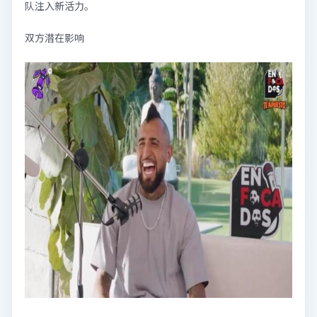
队注入新活力。
双方潜在影响