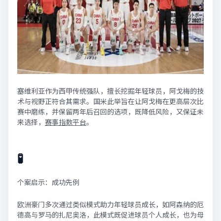
塞维利亚作为西甲传统强队，擅长挖掘年轻球员，阿戈梅的技
术与视野正符合其需求。国米此举旨在让阿戈梅在更高层次比
赛中磨练，并保留两年后召回的选项，既降低风险，又保证未
来选择，
赛事指数平台
。
🧪
个案启示：成功先例
欧洲豪门多次通过类似模式助力年轻球员成长，如阿森纳的厄
德高与罗马的扎尼奥洛，此模式既促进球员个人成长，也为母