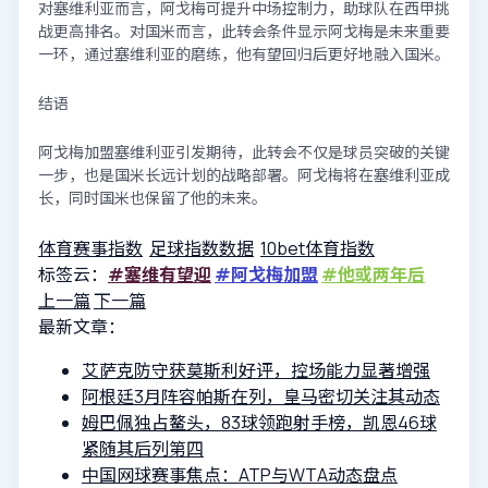
对塞维利亚而言，阿戈梅可提升中场控制力，助球队在西甲挑
战更高排名。对国米而言，此转会条件显示阿戈梅是未来重要
一环，通过塞维利亚的磨练，他有望回归后更好地融入国米。
结语
阿戈梅加盟塞维利亚引发期待，此转会不仅是球员突破的关键
一步，也是国米长远计划的战略部署。阿戈梅将在塞维利亚成
长，同时国米也保留了他的未来。
体育赛事指数
足球指数数据
10bet体育指数
标签云：
#塞维有望迎
#阿戈梅加盟
#他或两年后
上一篇
下一篇
最新文章：
艾萨克防守获莫斯利好评，控场能力显著增强
阿根廷3月阵容帕斯在列，皇马密切关注其动态
姆巴佩独占鳌头，83球领跑射手榜，凯恩46球
紧随其后列第四
中国网球赛事焦点：ATP与WTA动态盘点