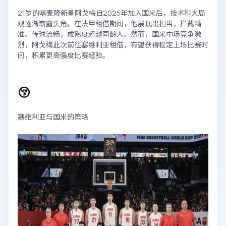
21岁的喀麦隆新星阿戈梅自2025年加入国米后，技术和大局
观逐渐崭露头角。在法甲租借期间，他展现出担当，拦截精
准、传球流畅，成熟度超越同龄人。然而，国米中场竞争激
烈，阿戈梅此次前往塞维利亚租借，有望获得稳定上场比赛时
间，积累更高强度比赛经验。
😚
塞维利亚与国米的策略