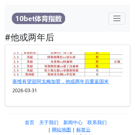
#他或两年后
塞维有望迎阿戈梅加盟，他或两年后重返国米
2026-03-31
首页
关于我们
新闻中心
联系我们
|
网站地图
|
标签云