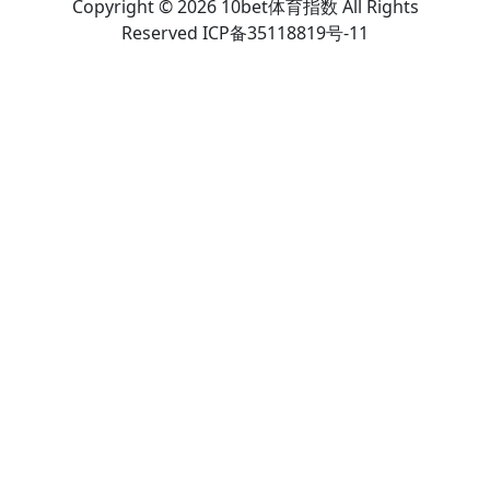
Copyright © 2026 10bet体育指数 All Rights
Reserved ICP备35118819号-11