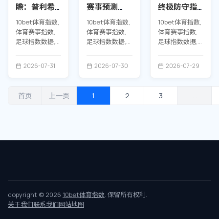
瞻：普利希
赛事预测
终极防守指
奇米兰报
10bet体育指
南：尤文图
10bet体育指数,
10bet体育指数,
10bet体育指数,
到，伤病恢
数：8胜6负
德主场坚不
体育赛事指数,
体育赛事指数,
体育赛事指数,
复最新动态
精准解析，
可摧
足球指数数据,
足球指数数据,
足球指数数据,
比分命中4场
赛事指数平台,
赛事指数平台,
赛事指数平台,
攻略全解析
体育数据,2026
体育数据,2026
体育数据,巴西
2026-07-31
2026-07-30
2026-07-29
赛季前瞻：普利
巴西甲赛事预测
乙联赛终极防守
希奇米兰报到，
10bet体育指
指南：尤文图德
伤病恢复最新...
数：8胜6...
主场坚不可摧
首页
上一页
1
2
3
...
copyright © 2026
10bet体育指数
. 保留所有权利.
关于我们
联系我们
网站地图