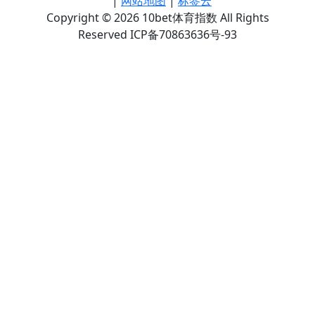
|
网站地图
|
标签云
Copyright © 2026 10bet体育指数 All Rights
Reserved ICP备70863636号-93