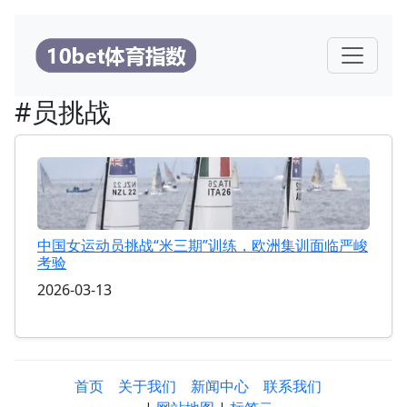
#员挑战
中国女运动员挑战“米三期”训练，欧洲集训面临严峻
考验
2026-03-13
首页
关于我们
新闻中心
联系我们