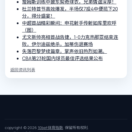
詹姆斯训练中披东契奇球衣，兄弟情谊深厚！
杜兰特首节高效爆发，半场仅7投4中便揽下20
分，得分盛宴！
中超首战精彩瞬间：申花射手传射如库里欢呼
（图）
尤文新帅亮相首战告捷，1-0力克热那亚结束连
败，伊尔迪兹绝杀，加蒂伤退赛场
失落巴黎梦续篇章，掌声依旧热烈如潮。
CBA第23轮国内球员最佳评选结果公布
返回资讯列表
copyright © 2026
10bet体育指数
. 保留所有权利.