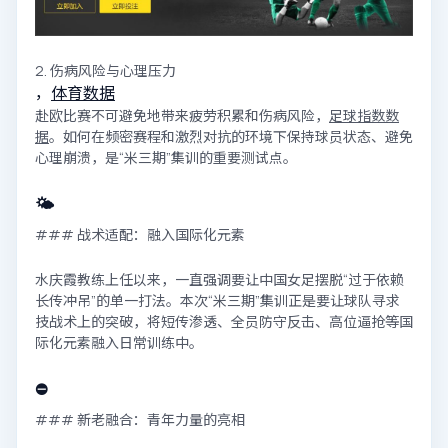
2. 伤病风险与心理压力
，
体育数据
赴欧比赛不可避免地带来疲劳积累和伤病风险，
足球指数数
据
。如何在频密赛程和激烈对抗的环境下保持球员状态、避免
心理崩溃，是“米三期”集训的重要测试点。
🌤️
### 战术适配：融入国际化元素
水庆霞教练上任以来，一直强调要让中国女足摆脱“过于依赖
长传冲吊”的单一打法。本次“米三期”集训正是要让球队寻求
技战术上的突破，将短传渗透、全员防守反击、高位逼抢等国
际化元素融入日常训练中。
⛔
### 新老融合：青年力量的亮相