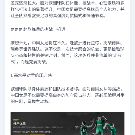
差距逐渐拉大。面对欧洲球队在体能、技战术、心理素质和多
样化打法上的显著提升，中国女足需要提高球员个人能力，并
让全队熟悉欧美足球的高强度对抗模式和快速节奏。
### 赴欧练兵的挑战与机遇
按照计划，中国女足将在不久后赴欧洲进行拉练，挑战德国、
瑞典等世界强队。这不仅是一次技术磨合的机会，更是检验球
队心态和韧性的关键时刻。然而，这次练兵并非简单的“走形
式”，而是充满挑战。
1. 高水平对手的压迫感
欧洲球队以身体素质和团队战术著称。面对德国女队等强敌，
中国女足不仅需要提高自身的防守反击能力，还必须破解对手
的压制，掌握主动权。