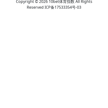
Copyright © 2026 10bet体育指数 All Rights
Reserved ICP备17533354号-03