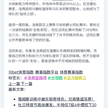
分投射能力持续提升，外线命中率高达38%以上。在关键比
赛里，洛佩兹的冷静处理球和与队友的默契配合，让他成为了
球队的“临场之钥”。
值得一提的是，洛佩兹在上赛季与犹他爵士的比赛中，曾有过
一次堪称经典的“全能表现”，他在这场比赛中贡献了28分和6
记三分，并在关键时刻成功挡下了对手的绝杀机会。这场比赛
让外界重新审视了他的价值。
总的来说，布鲁克·洛佩兹在雄鹿队伤病频发的困难时期，凭
借自己的努力和执行力为球队提供了坚实的保障。他不仅是球
队的一个坚实“支柱”，更是逆境中不可或缺的秘密武器。
10bet体育指数
赛事指数平台
体育赛事指数
标签云：
#洛佩兹独得
#分领跑
#主力缺阵三
上一篇
下一篇
最新文章：
詹姆斯训练中披东契奇球衣，兄弟情谊深厚！
杜兰特首节高效爆发，半场仅7投4中便揽下20