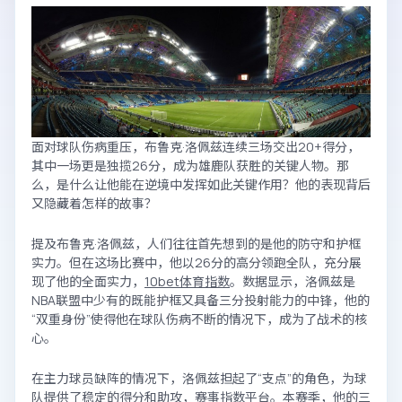
面对球队伤病重压，布鲁克·洛佩兹连续三场交出20+得分，
其中一场更是独揽26分，成为雄鹿队获胜的关键人物。那
么，是什么让他能在逆境中发挥如此关键作用？他的表现背后
又隐藏着怎样的故事？
提及布鲁克·洛佩兹，人们往往首先想到的是他的防守和护框
实力。但在这场比赛中，他以26分的高分领跑全队，充分展
现了他的全面实力，
10bet体育指数
。数据显示，洛佩兹是
NBA联盟中少有的既能护框又具备三分投射能力的中锋，他的
“双重身份”使得他在球队伤病不断的情况下，成为了战术的核
心。
在主力球员缺阵的情况下，洛佩兹担起了“支点”的角色，为球
队提供了稳定的得分和助攻，
赛事指数平台
。本赛季，他的三