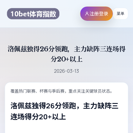
注册登录
菜单
洛佩兹独得26分领跑，主力缺阵三连场得
分20+以上
2026-03-13
覆盖热门联赛、杯赛与季后赛，重点关注关键球员状态。
洛佩兹独得26分领跑，主力缺阵三
连场得分20+以上