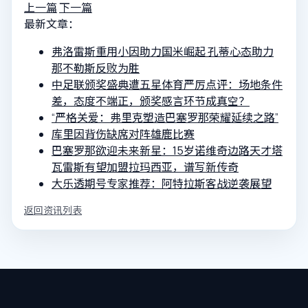
上一篇
下一篇
最新文章：
弗洛雷斯重用小因助力国米崛起 孔蒂心态助力
那不勒斯反败为胜
中足联颁奖盛典遭五星体育严厉点评：场地条件
差，态度不端正，颁奖感言环节成真空？
“严格关爱：弗里克塑造巴塞罗那荣耀延续之路”
库里因背伤缺席对阵雄鹿比赛
巴塞罗那欲迎未来新星：15岁诺维奇边路天才塔
瓦雷斯有望加盟拉玛西亚，谱写新传奇
大乐透期号专家推荐：阿特拉斯客战逆袭展望
返回资讯列表