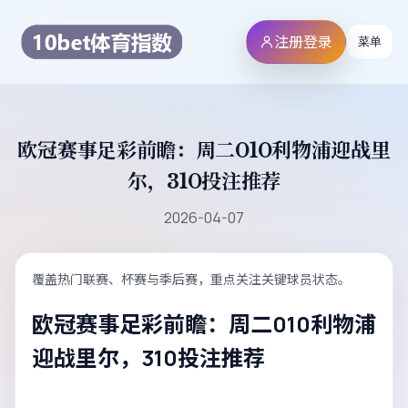
注册登录
菜单
欧冠赛事足彩前瞻：周二010利物浦迎战里
尔，310投注推荐
2026-04-07
覆盖热门联赛、杯赛与季后赛，重点关注关键球员状态。
欧冠赛事足彩前瞻：周二010利物浦
迎战里尔，310投注推荐