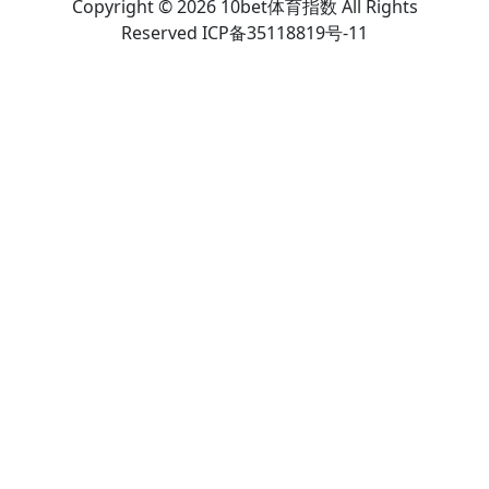
Copyright © 2026 10bet体育指数 All Rights
Reserved ICP备35118819号-11