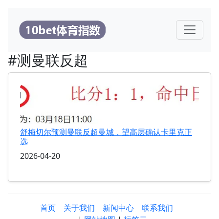
#测曼联反超
舒梅切尔预测曼联反超曼城，望高层确认卡里克正
选
2026-04-20
首页
关于我们
新闻中心
联系我们