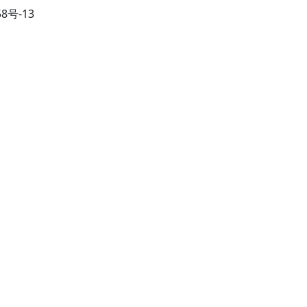
58号-13