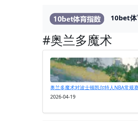
10bet
#奥兰多魔术
奥兰多魔术对波士顿凯尔特人NBA常规
2026-04-19