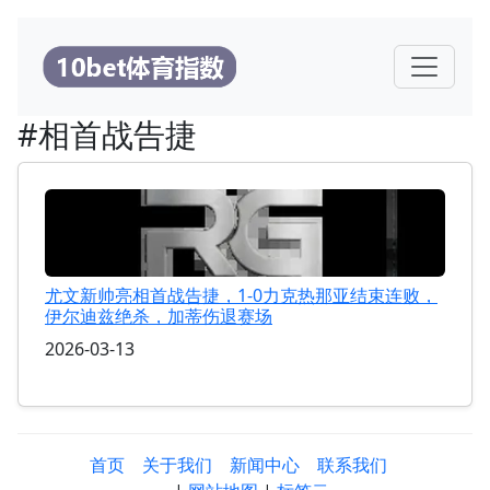
#相首战告捷
尤文新帅亮相首战告捷，1-0力克热那亚结束连败，
伊尔迪兹绝杀，加蒂伤退赛场
2026-03-13
首页
关于我们
新闻中心
联系我们