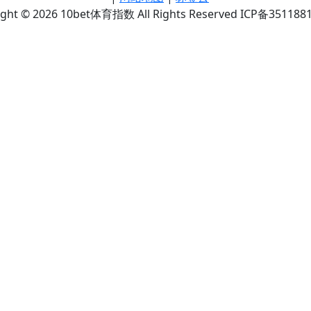
ight © 2026 10bet体育指数 All Rights Reserved ICP备351188