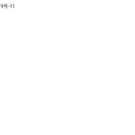
19号-11