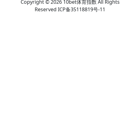
Copyright © 2026 10bet体育指数 All Rights
Reserved ICP备35118819号-11