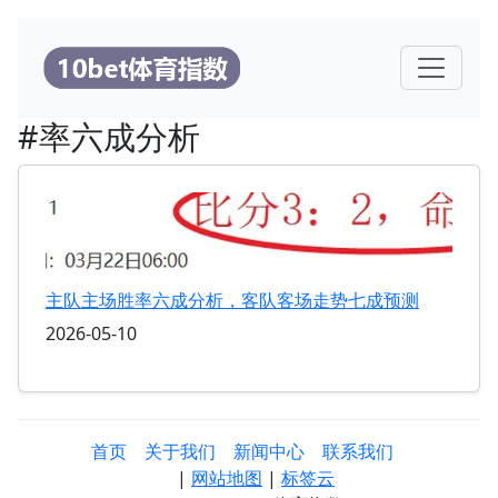
#率六成分析
主队主场胜率六成分析，客队客场走势七成预测
2026-05-10
首页
关于我们
新闻中心
联系我们
|
网站地图
|
标签云