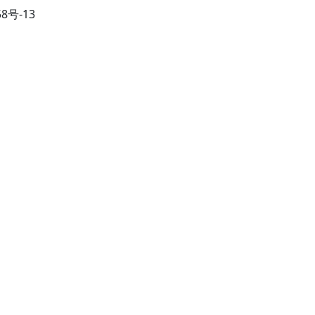
58号-13