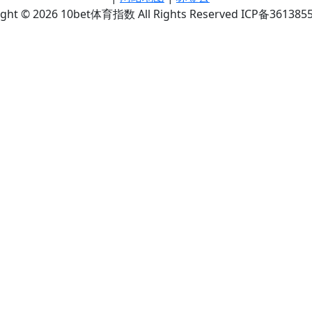
ight © 2026 10bet体育指数 All Rights Reserved ICP备361385