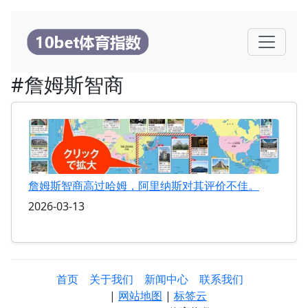
#詹姆斯智商
詹姆斯智商高过哈姆，阿里纳斯对其评价不佳。
2026-03-13
首页
关于我们
新闻中心
联系我们
|
网站地图
|
标签云