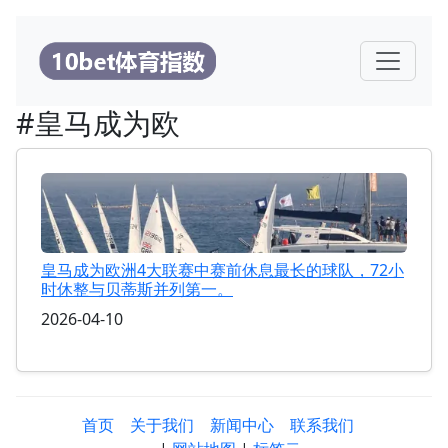
#皇马成为欧
皇马成为欧洲4大联赛中赛前休息最长的球队，72小
时休整与贝蒂斯并列第一。
2026-04-10
首页
关于我们
新闻中心
联系我们