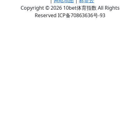
|
网站地图
|
标签云
Copyright © 2026 10bet体育指数 All Rights
Reserved ICP备70863636号-93