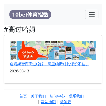
#高过哈姆
詹姆斯智商高过哈姆，阿里纳斯对其评价不佳。
2026-03-13
首页
关于我们
新闻中心
联系我们
|
网站地图
|
标签云