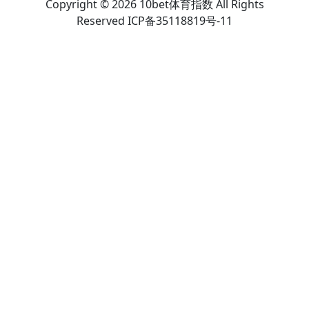
Copyright © 2026 10bet体育指数 All Rights
Reserved ICP备35118819号-11