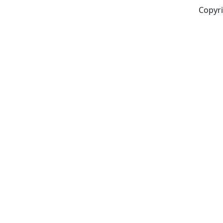
Copyr