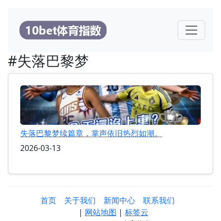
#失落巴黎梦
失落巴黎梦续篇章，掌声依旧热烈如潮。
2026-03-13
首页
关于我们
新闻中心
联系我们
|
网站地图
|
标签云