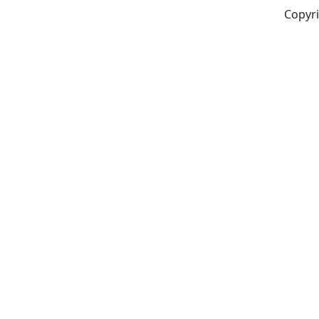
Copyr