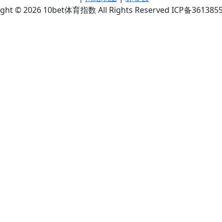
ight © 2026 10bet体育指数 All Rights Reserved ICP备361385