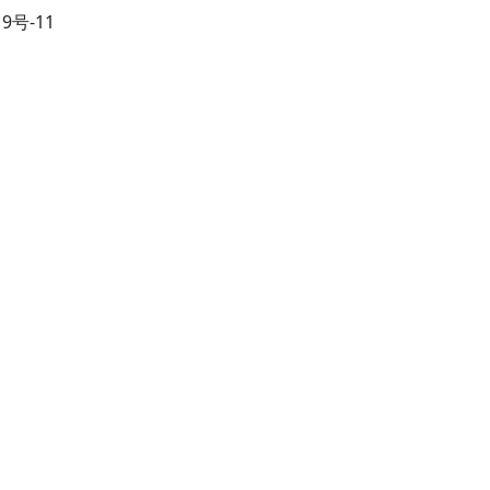
19号-11