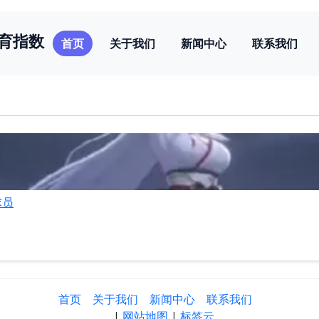
体育指数
首页
关于我们
新闻中心
联系我们
球员
首页
关于我们
新闻中心
联系我们
|
网站地图
|
标签云