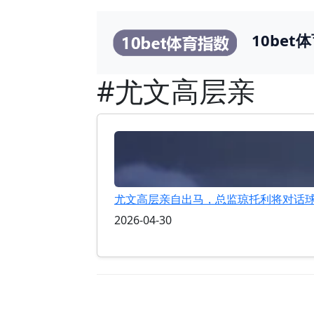
10bet
#尤文高层亲
尤文高层亲自出马，总监琼托利将对话
2026-04-30