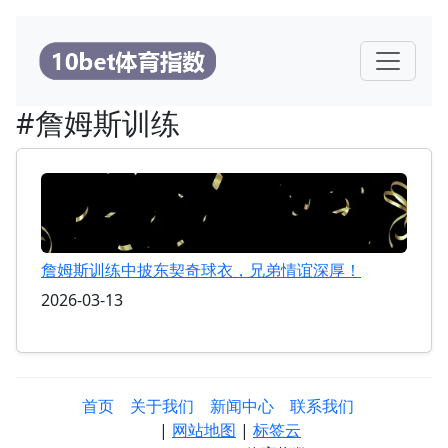
#詹姆斯训练
詹姆斯训练中披东契奇球衣，兄弟情谊深厚！
2026-03-13
首页
关于我们
新闻中心
联系我们
|
网站地图
|
标签云