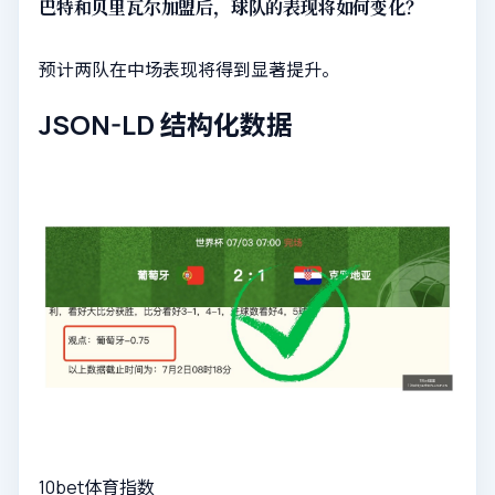
巴特和贝里瓦尔加盟后，球队的表现将如何变化？
预计两队在中场表现将得到显著提升。
JSON-LD 结构化数据
10bet体育指数