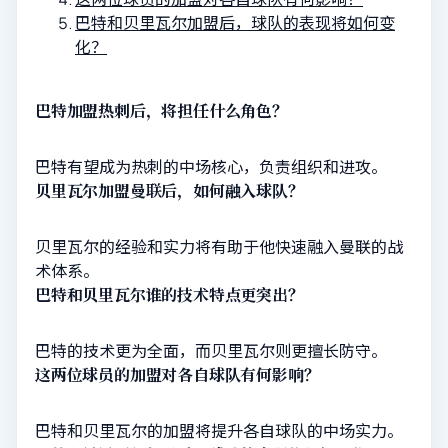
巴特和贝里瓦尔加盟后，球队的表现将如何变
化？
巴特加盟热刺后，将担任什么角色？
巴特有望成为热刺的中场核心，负责组织和进攻。
贝里瓦尔加盟曼联后，如何融入球队？
贝里瓦尔的经验和实力将有助于他快速融入曼联的战
术体系。
巴特和贝里瓦尔谁的技术特点更突出？
巴特的技术更为全面，而贝里瓦尔则更擅长防守。
这两位球员的加盟对各自球队有何影响？
巴特和贝里瓦尔的加盟将提升各自球队的中场实力。