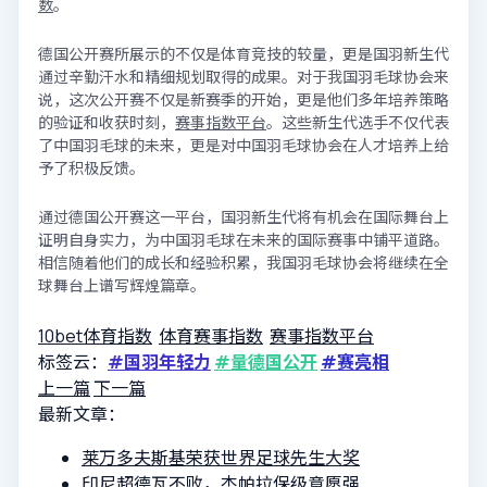
数
。
德国公开赛所展示的不仅是体育竞技的较量，更是国羽新生代
通过辛勤汗水和精细规划取得的成果。对于我国羽毛球协会来
说，这次公开赛不仅是新赛季的开始，更是他们多年培养策略
的验证和收获时刻，
赛事指数平台
。这些新生代选手不仅代表
了中国羽毛球的未来，更是对中国羽毛球协会在人才培养上给
予了积极反馈。
通过德国公开赛这一平台，国羽新生代将有机会在国际舞台上
证明自身实力，为中国羽毛球在未来的国际赛事中铺平道路。
相信随着他们的成长和经验积累，我国羽毛球协会将继续在全
球舞台上谱写辉煌篇章。
10bet体育指数
体育赛事指数
赛事指数平台
标签云：
#国羽年轻力
#量德国公开
#赛亮相
上一篇
下一篇
最新文章：
莱万多夫斯基荣获世界足球先生大奖
印尼超德瓦不败，杰帕拉保级意愿强