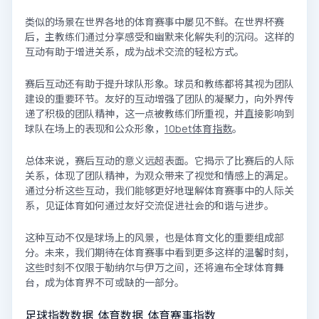
类似的场景在世界各地的体育赛事中屡见不鲜。在世界杯赛
后，主教练们通过分享感受和幽默来化解失利的沉闷。这样的
互动有助于增进关系，成为战术交流的轻松方式。
赛后互动还有助于提升球队形象。球员和教练都将其视为团队
建设的重要环节。友好的互动增强了团队的凝聚力，向外界传
递了积极的团队精神，这一点被教练们所重视，并直接影响到
球队在场上的表现和公众形象，
10bet体育指数
。
总体来说，赛后互动的意义远超表面。它揭示了比赛后的人际
关系，体现了团队精神，为观众带来了视觉和情感上的满足。
通过分析这些互动，我们能够更好地理解体育赛事中的人际关
系，见证体育如何通过友好交流促进社会的和谐与进步。
这种互动不仅是球场上的风景，也是体育文化的重要组成部
分。未来，我们期待在体育赛事中看到更多这样的温馨时刻，
这些时刻不仅限于勒纳尔与伊万之间，还将遍布全球体育舞
台，成为体育界不可或缺的一部分。
足球指数数据
体育数据
体育赛事指数