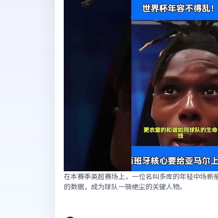
在本赛季英超赛场上，一位名叫多库的年轻中场新星
的数据，成为球队一骑绝尘的关键人物。