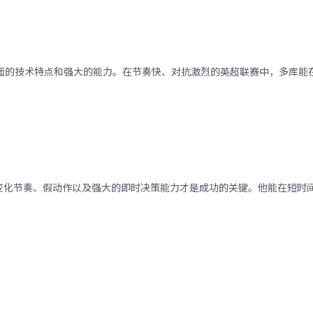
全面的技术特点和强大的能力。在节奏快、对抗激烈的英超联赛中，多库能
变化节奏、假动作以及强大的即时决策能力才是成功的关键。他能在短时