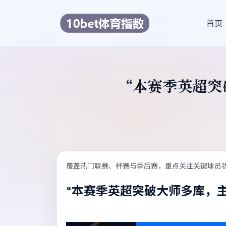
首页
“本赛季英超
覆盖热门联赛、杯赛与季后赛，重点关注关键球员
“本赛季英超突破大师多库，