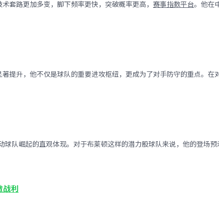
技术套路更加多变，脚下频率更快，突破概率更高，
赛事指数平台
。他在
显著提升，他不仅是球队的重要进攻枢纽，更成为了对手防守的重点。在
带动球队崛起的直观体现。对于布莱顿这样的潜力股球队来说，他的登场
激战利