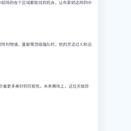
中前场的各个区域都能找到机会，让布莱顿这样的中
对阵利物浦、曼联等顶级强队时，他的灵活过人和迅
预示着更多美好的可能性。未来赛场上，这位天赋异