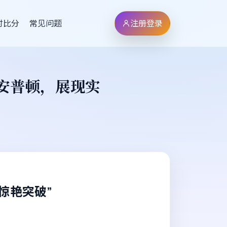
时比分
常见问题
注册登录
安普顿，展现实
惊艳突破”