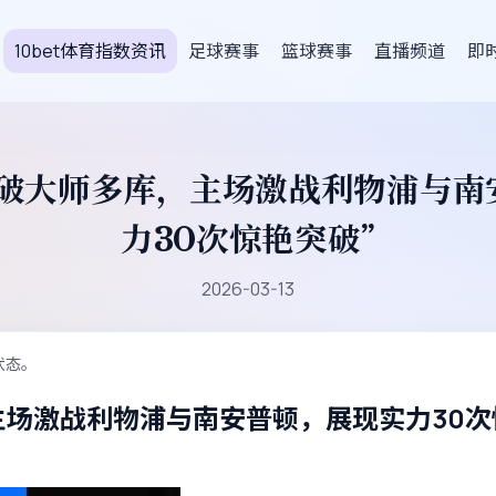
10bet体育指数资讯
足球赛事
篮球赛事
直播频道
即
突破大师多库，主场激战利物浦与南
力30次惊艳突破”
2026-03-13
状态。
主场激战利物浦与南安普顿，展现实力30次