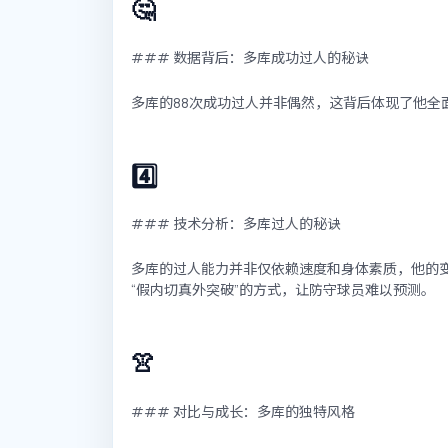
🤔
### 数据背后：多库成功过人的秘诀
多库的88次成功过人并非偶然，这背后体现了他
4️⃣
### 技术分析：多库过人的秘诀
多库的过人能力并非仅依赖速度和身体素质，他的
“假内切真外突破”的方式，让防守球员难以预测。
👚
### 对比与成长：多库的独特风格